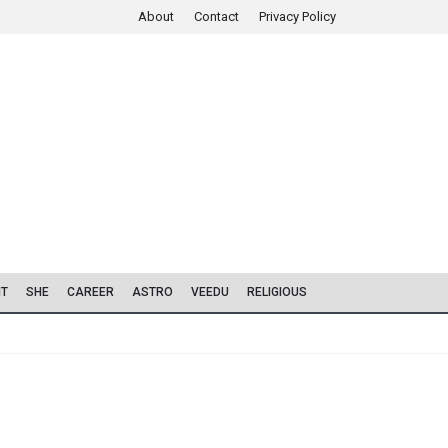
About
Contact
Privacy Policy
IT
SHE
CAREER
ASTRO
VEEDU
RELIGIOUS