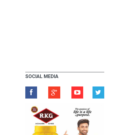
SOCIAL MEDIA