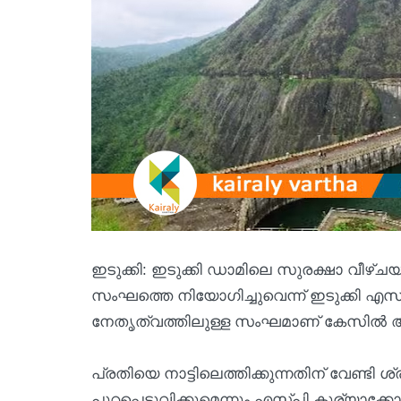
ഇടുക്കി: ഇടുക്കി ഡാമിലെ സുരക്ഷാ വീഴ്
സംഘത്തെ നിയോഗിച്ചുവെന്ന് ഇടുക്കി എസ
നേതൃത്വത്തിലുള്ള സംഘമാണ് കേസിൽ
പ്രതിയെ നാട്ടിലെത്തിക്കുന്നതിന് വേണ്ടി ശ
പുറപ്പെടുവിക്കുമെന്നും എസ്‌പി കുര്യാക