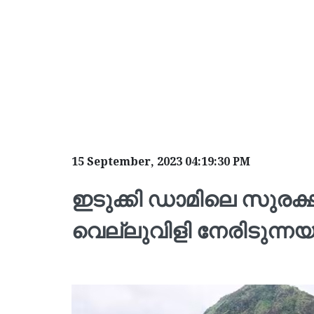
15 September, 2023 04:19:30 PM
ഇടുക്കി ഡാമിലെ സുരക്
വെല്ലുവിളി നേരിടുന്നയ