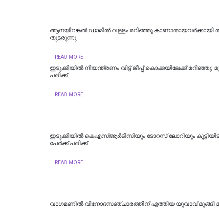
ആനയിറങ്കൽ ഡാമിൽ വള്ളം മറിഞ്ഞു കാണാതായവര്‍ക്കായി തി
തുടരുന്നു
READ MORE
ഇടുക്കിയില്‍ നിയന്ത്രണം വിട്ട് ജീപ്പ് കൊക്കയിലേക്ക് മറിഞ്ഞു; മൂന്
പരിക്ക്
READ MORE
ഇടുക്കിയില്‍ കെഎസ്ആര്‍ടിസിയും ടോറസ് ലോറിയും കൂട്ടിയിടിച
പേര്‍ക്ക് പരിക്ക്
READ MORE
വാഗമണിൽ വിനോദസഞ്ചാരത്തിന് എത്തിയ യുവാവ് മുങ്ങി മര