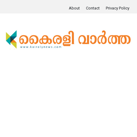
About
Contact
Privacy Policy