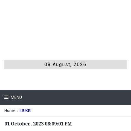
08 August, 2026
MENU
Home
/
IDUKKI
01 October, 2023 06:09:01 PM