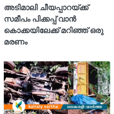
അടിമാലി ചീയപ്പാറയ്ക്ക്
സമീപം പിക്കപ്പ് വാന്‍
കൊക്കയിലേക്ക് മറിഞ്ഞ് ഒരു
മരണം