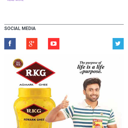
SOCIAL MEDIA