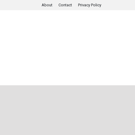
About
Contact
Privacy Policy