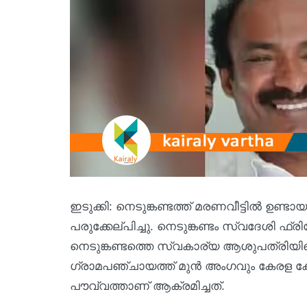
ഇടുക്കി: നെടുങ്കണ്ടത്ത് മരണവീട്ടിൽ 
പരുക്കേല്പിച്ചു. നെടുങ്കണ്ടം സ്വദേശി 
നെടുങ്കണ്ടത്തെ സ്വകാര്യ ആശുപത്രിയിലെ
ഗ്രാമപഞ്ചായത്ത് മുൻ അംഗവും കേരള 
പൗവ്വത്താണ് ആക്രമിച്ചത്.