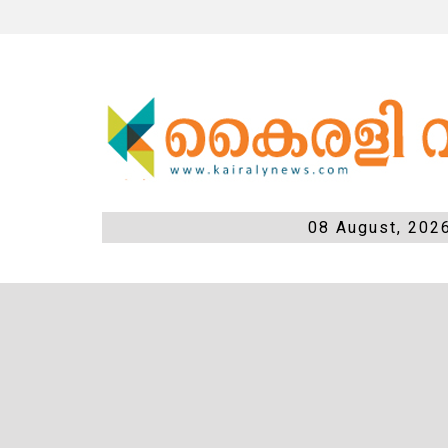
08 August, 202