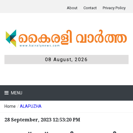
About
Contact
Privacy Policy
08 August, 2026
MENU
Home
/
ALAPUZHA
28 September, 2023 12:53:20 PM