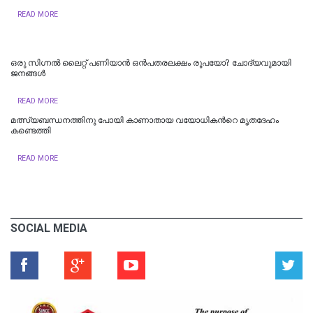
READ MORE
ഒരു സിഗ്നല്‍ ലൈറ്റ് പണിയാന്‍ ഒന്‍പതരലക്ഷം രൂപയോ? ചോദ്യവുമായി
ജനങ്ങള്‍
READ MORE
മത്സ്യബന്ധനത്തിനു പോയി കാണാതായ വയോധികന്‍റെ മൃതദേഹം
കണ്ടെത്തി
READ MORE
SOCIAL MEDIA