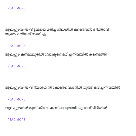
READ MORE
ആലപ്പുഴയിൽ വീട്ടമ്മയെ മരിച്ച നിലയിൽ കണ്ടെത്തി; ഭർത്താവ്
ആത്മഹത്യക്ക് ശ്രമിച്ചു
READ MORE
ആലപ്പുഴ കണ്ടല്ലൂരിൽ ഡോക്ടറെ മരിച്ച നിലയിൽ കണ്ടെത്തി
READ MORE
ആലപ്പുഴയില്‍ വിദ്യാര്‍ഥിനി കോണ്‍വെന്‍റില്‍ തൂങ്ങി മരിച്ച നിലയില്‍
READ MORE
ആലപ്പുഴയിൽ മൂന്ന് കിലോ കഞ്ചാവുമായി യുവാവ് പിടിയിൽ
READ MORE