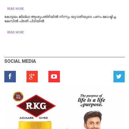
READ MORE
കോട്ടയം ജില്ലാ ആശുപത്രിയിൽ നിന്നും യുവതിയുടെ പണം മോഷ്ടിച്ച
കേസിൽ പ്രതി പിടിയിൽ
READ MORE
SOCIAL MEDIA