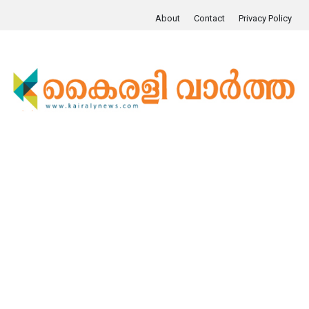
About
Contact
Privacy Policy