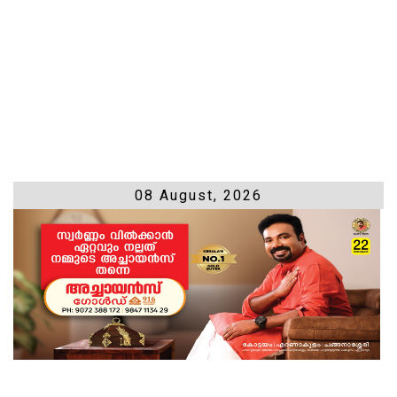
08 August, 2026