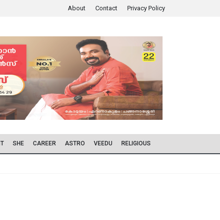
About
Contact
Privacy Policy
IT
SHE
CAREER
ASTRO
VEEDU
RELIGIOUS