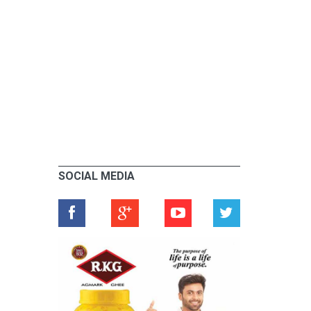
SOCIAL MEDIA