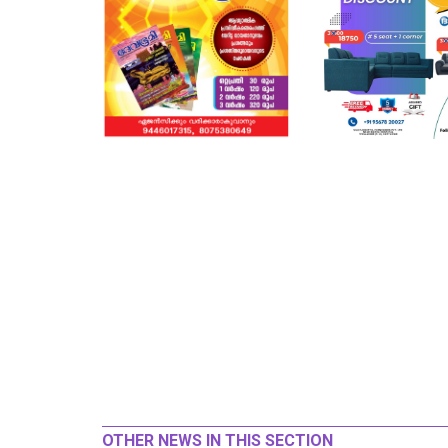
OTHER NEWS IN THIS SECTION