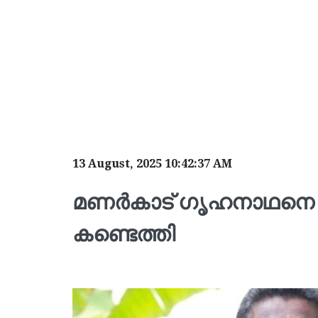
13 August, 2025 10:42:37 AM
മണർകാട് ഗൃഹനാഥനെ വീട
കണ്ടെത്തി