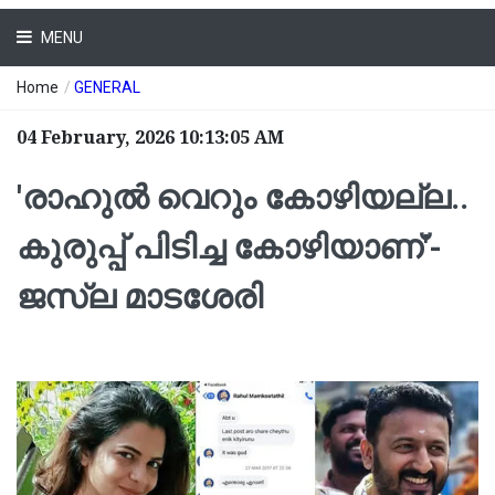
MENU
Home
/
GENERAL
04 February, 2026 10:13:05 AM
'രാഹുല്‍ വെറും കോഴിയല്ല..
കുരുപ്പ് പിടിച്ച കോഴിയാണ്'-
ജസ്ല മാടശേരി