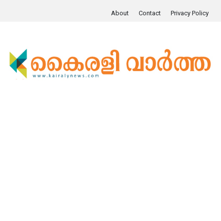
About
Contact
Privacy Policy