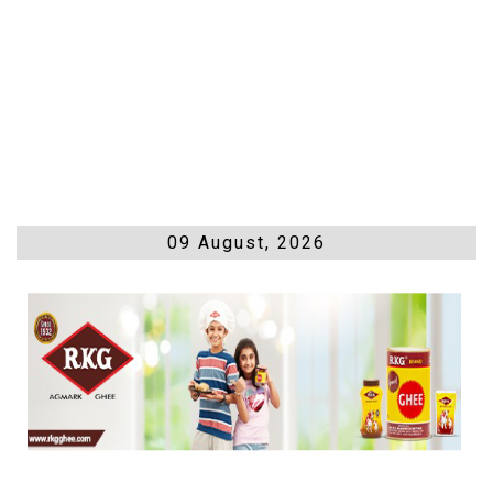
09 August, 2026