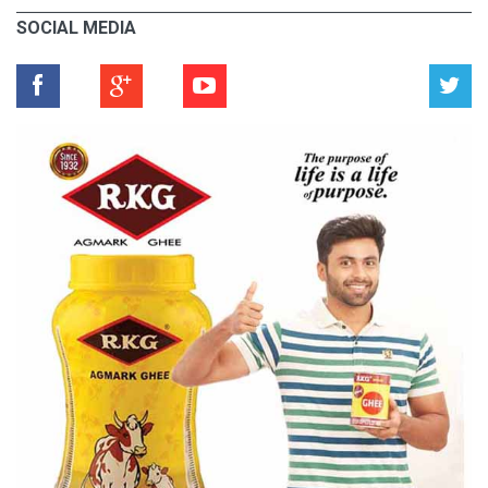
SOCIAL MEDIA