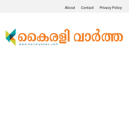
About
Contact
Privacy Policy