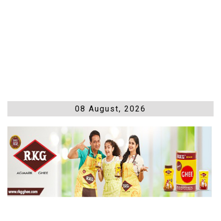
08 August, 2026