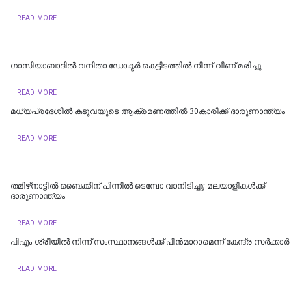
READ MORE
ഗാസിയാബാദിൽ വനിതാ ഡോക്ടർ കെട്ടിടത്തിൽ നിന്ന് വീണ് മരിച്ചു
READ MORE
മധ്യപ്രദേശിൽ കടുവയുടെ ആക്രമണത്തിൽ 30കാരിക്ക് ദാരുണാന്ത്യം
READ MORE
തമിഴ്‌നാട്ടില്‍ ബൈക്കിന് പിന്നില്‍ ടെമ്പോ വാനിടിച്ചു; മലയാളികള്‍ക്ക്
ദാരുണാന്ത്യം
READ MORE
പിഎം ശ്രീയില്‍ നിന്ന് സംസ്ഥാനങ്ങള്‍ക്ക് പിന്‍മാറാമെന്ന് കേന്ദ്ര സര്‍ക്കാര്‍
READ MORE