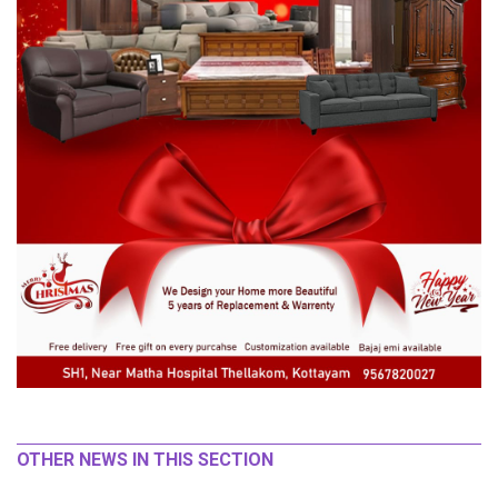
OTHER NEWS IN THIS SECTION