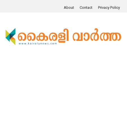
About
Contact
Privacy Policy