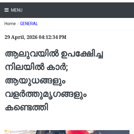
MENU
Home
/
GENERAL
29 April, 2026 04:12:34 PM
ആലുവയില്‍ ഉപക്ഷേിച്ച
നിലയില്‍ കാർ;
ആയുധങ്ങളും
വളര്‍ത്തുമൃഗങ്ങളും
കണ്ടെത്തി