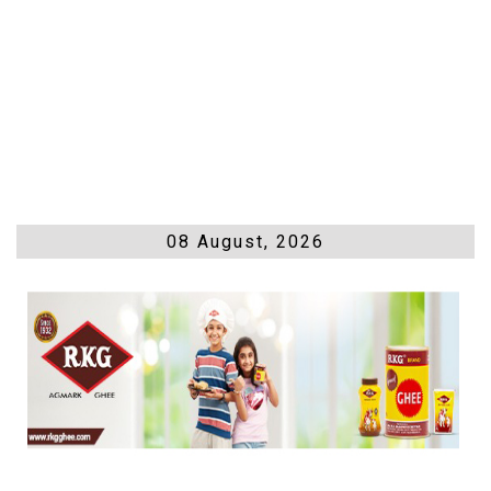
08 August, 2026