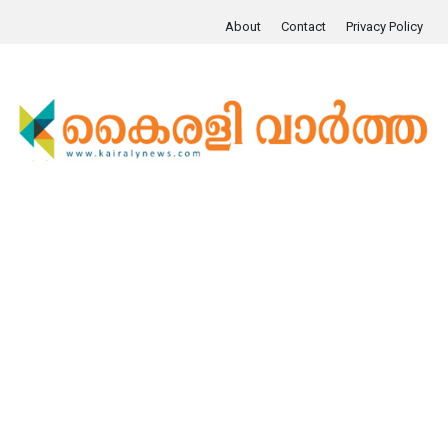
About
Contact
Privacy Policy