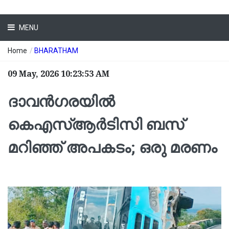
MENU
Home
/
BHARATHAM
09 May, 2026 10:23:53 AM
ദാവന്‍ഗരയില്‍
കെഎസ്ആര്‍ടിസി ബസ്
മറിഞ്ഞ് അപകടം; ഒരു മരണം