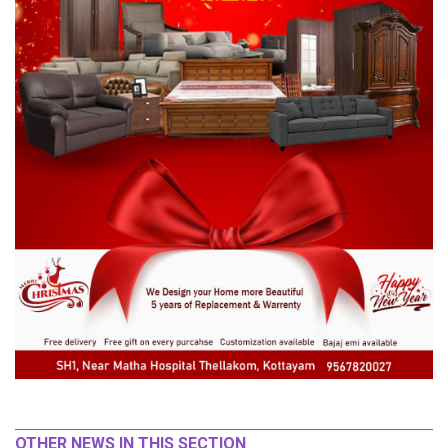
OTHER NEWS IN THIS SECTION