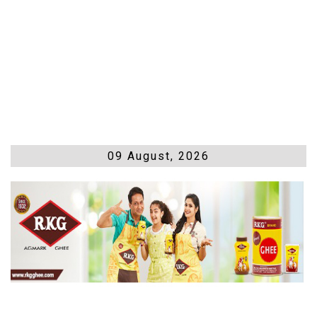
09 August, 2026