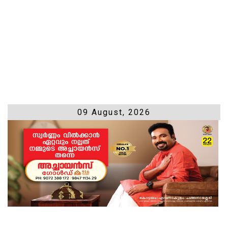
09 August, 2026