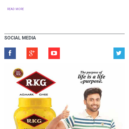
READ MORE
SOCIAL MEDIA