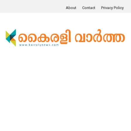
About
Contact
Privacy Policy