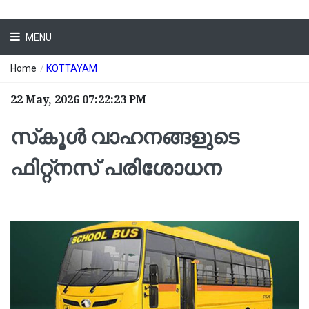
MENU
Home
/
KOTTAYAM
22 May, 2026 07:22:23 PM
സ്‌കൂൾ വാഹനങ്ങളുടെ
ഫിറ്റ്നസ് പരിശോധന