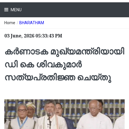
MENU
Home
/
BHARATHAM
03 June, 2026 05:33:43 PM
കർണാടക മുഖ്യമന്ത്രിയായി
ഡി കെ ശിവകുമാർ
സത്യപ്രതിജ്ഞ ചെയ്തു