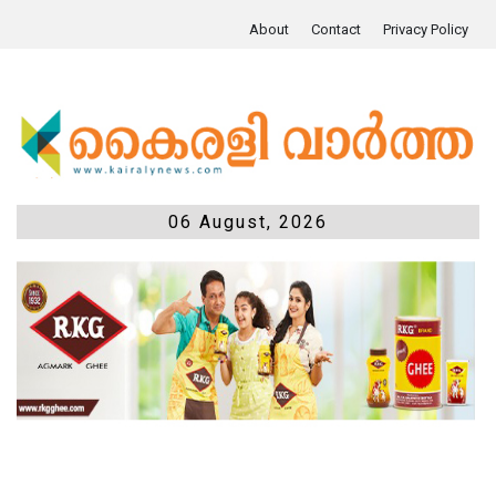
About
Contact
Privacy Policy
06 August, 2026