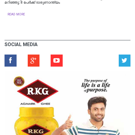
മറിഞ്ഞു; 8 പേര്‍ക്ക് ദാരുണാന്ത്യം
READ MORE
SOCIAL MEDIA