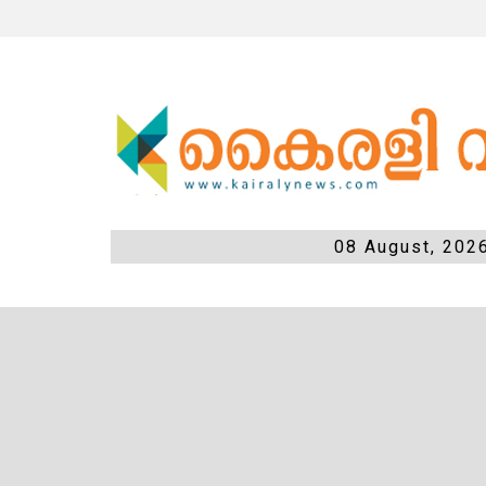
08 August, 202