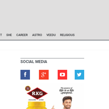
IT
SHE
CAREER
ASTRO
VEEDU
RELIGIOUS
SOCIAL MEDIA