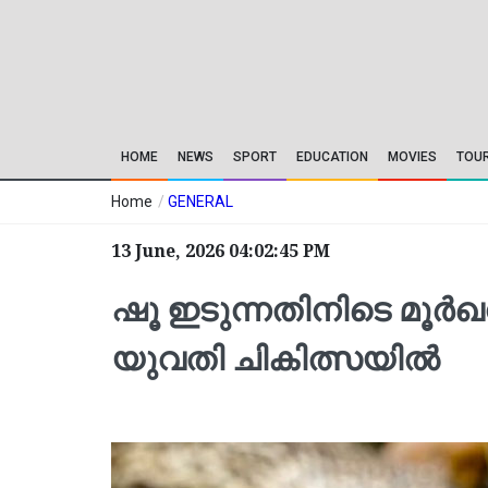
HOME
NEWS
SPORT
EDUCATION
MOVIES
TOU
Home
/
GENERAL
13 June, 2026 04:02:45 PM
ഷൂ ഇടുന്നതിനിടെ മൂർഖൻ 
യുവതി ചികിത്സയില്‍