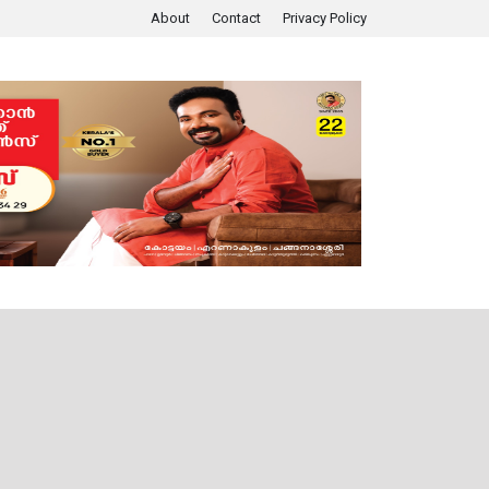
About
Contact
Privacy Policy