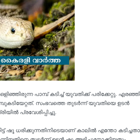
ിഞ്ഞിരുന്ന പാമ്പ് കടിച്ച് യുവതിക്ക് പരിക്കേറ്റു. എരഞ്ഞി
ുകടിയേറ്റത്. സംഭവത്തെ തുടർന്ന് യുവതിയെ ഉടൻ
യിൽ പ്രവേശിപ്പിച്ചു.
ട്ട് ഷൂ ധരിക്കുന്നതിനിടെയാണ് കാലിൽ എന്തോ കടിച്ചത
്നിയതിനെ തുടർന്ന് ഉടൻ ഷൂ അഴിച്ചുനോക്കിയതും