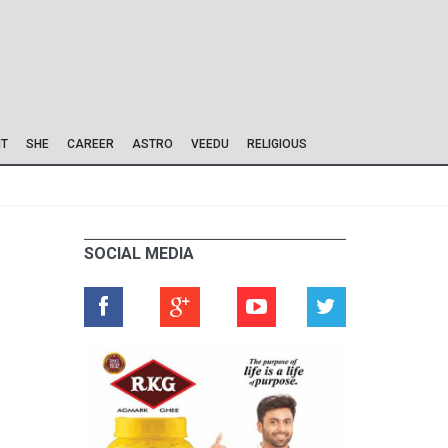
IT
SHE
CAREER
ASTRO
VEEDU
RELIGIOUS
SOCIAL MEDIA