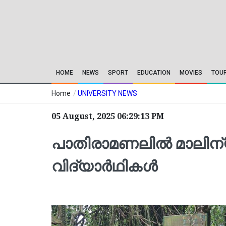
HOME
NEWS
SPORT
EDUCATION
MOVIES
TOU
Home
/
UNIVERSITY NEWS
05 August, 2025 06:29:13 PM
പാതിരാമണലില്‍ മാലിന്യം 
വിദ്യാര്‍ഥികള്‍