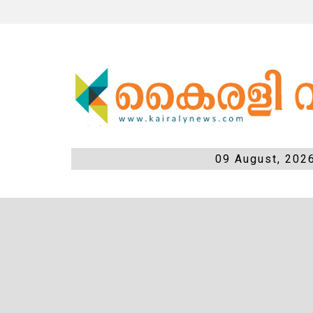
09 August, 202