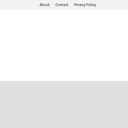
About
Contact
Privacy Policy