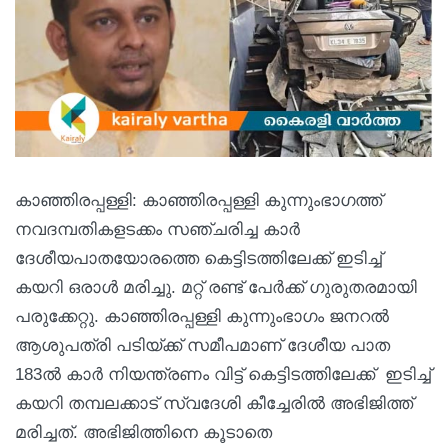
കാഞ്ഞിരപ്പള്ളി: കാഞ്ഞിരപ്പള്ളി കുന്നുംഭാഗത്ത്
നവദമ്പതികളടക്കം സഞ്ചരിച്ച കാർ
ദേശീയപാതയോരത്തെ കെട്ടിടത്തിലേക്ക് ഇടിച്ച്
കയറി ഒരാൾ മരിച്ചു. മറ്റ് രണ്ട് പേർക്ക് ഗുരുതരമായി
പരുക്കേറ്റു. കാഞ്ഞിരപ്പള്ളി കുന്നുംഭാഗം ജനറൽ
ആശുപത്രി പടിയ്ക്ക് സമീപമാണ് ദേശീയ പാത
183ൽ കാർ നിയന്ത്രണം വിട്ട് കെട്ടിടത്തിലേക്ക് ഇടിച്ച്
കയറി തമ്പലക്കാട് സ്വദേശി കീച്ചേരിൽ അഭിജിത്ത്
മരിച്ചത്. അഭിജിത്തിനെ കൂടാതെ