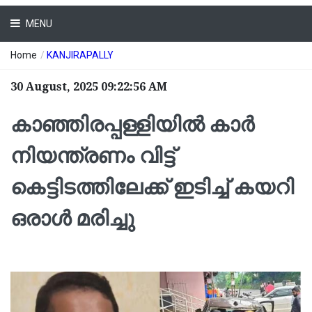
MENU
Home
/
KANJIRAPALLY
30 August, 2025 09:22:56 AM
കാഞ്ഞിരപ്പള്ളിയില്‍ കാർ
നിയന്ത്രണം വിട്ട്
കെട്ടിടത്തിലേക്ക് ഇടിച്ച് കയറി
ഒരാൾ മരിച്ചു