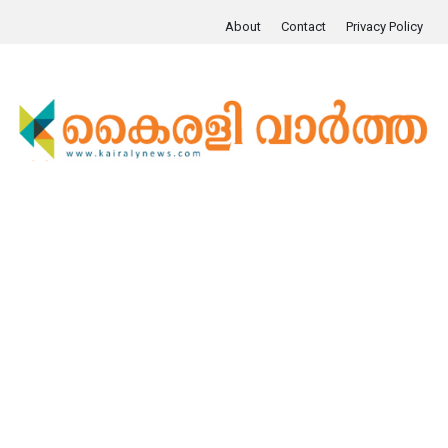
About
Contact
Privacy Policy