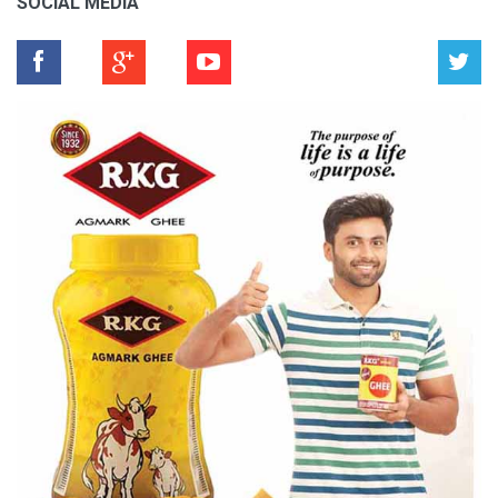
SOCIAL MEDIA