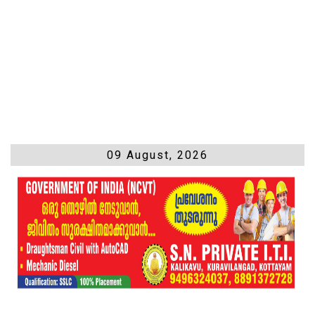
09 August, 2026