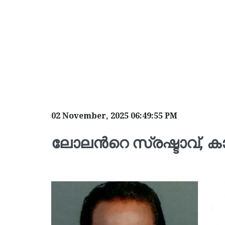
02 November, 2025 06:49:55 PM
ലോലന്‍റെ സ്രഷ്ടാവ്, കാർ