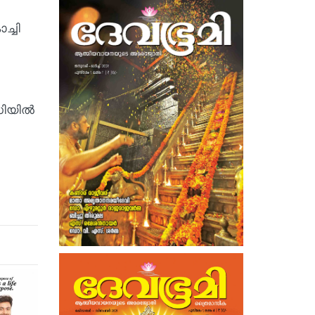
ച്ചി
ിയില്‍