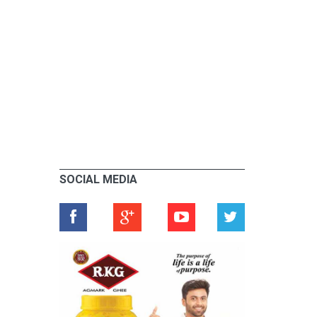
SOCIAL MEDIA