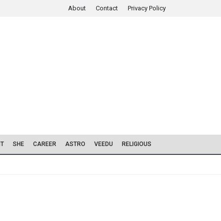
About
Contact
Privacy Policy
IT
SHE
CAREER
ASTRO
VEEDU
RELIGIOUS