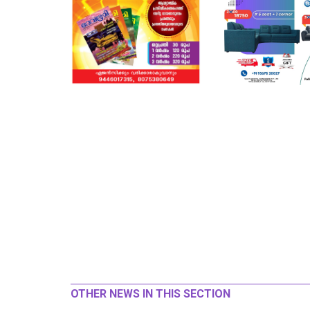
OTHER NEWS IN THIS SECTION