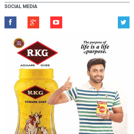
SOCIAL MEDIA