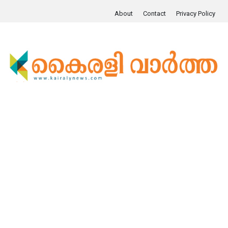
About
Contact
Privacy Policy