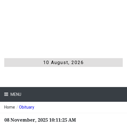
10 August, 2026
MENU
Home
/
Obituary
08 November, 2025 10:11:25 AM