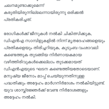
ചലനമുണ്ടാക്കുമെന്ന്
കരുതിയിരുന്നില്ലെന്നായിരുന്നു ഒരിക്കല്‍
പ്രതികരിച്ചത്.
രോഗികള്‍ക്ക് ജീനുകള്‍ നല്‍കി ചികിത്സിക്കുക,
ഡിഎന്‍എ സാമ്പിളുകളില്‍ നിന്ന് മൃതദേഹങ്ങളെയും
പ്രതികളെയും തിരിച്ചറിയുക, കുടുംബ വംശാവലി
കണ്ടെത്തുക തുടങ്ങിയ നിര്‍ണായകമായ
വഴിത്തിരിവുകള്‍ക്കെല്ലാം തുടക്കമായത്
ഡിഎന്‍എയുടെ ഘടന കണ്ടെത്തിയതോടെയാണ്.
മനുഷ്യ ജീനോം മാപ്പ് ചെയ്യുന്നതിനുള്ള
പദ്ധതിക്കും അദ്ദേഹം മാര്‍ഗനിര്‍ദേശം നല്‍കിയിട്ടുണ്ട്.
യുവ ശാസ്ത്രജ്ഞര്‍ക്ക് വേണ്ട നിര്‍ദേശങ്ങളും
അദ്ദേഹം നല്‍കി.