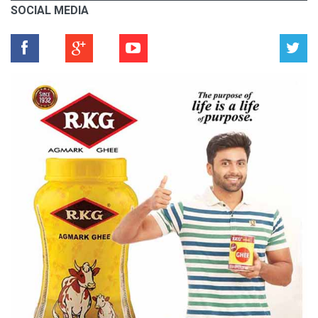
SOCIAL MEDIA