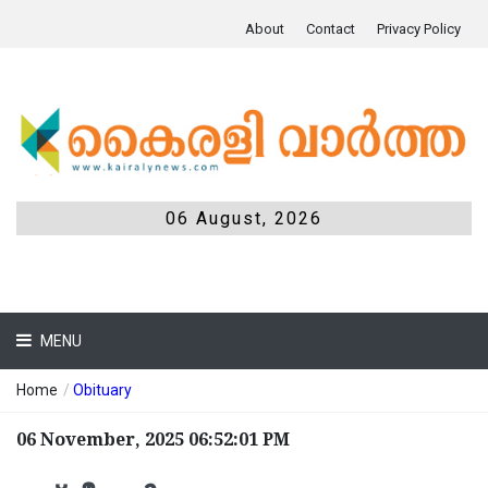
About
Contact
Privacy Policy
06 August, 2026
MENU
Home
/
Obituary
06 November, 2025 06:52:01 PM