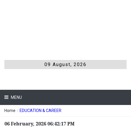
09 August, 2026
MENU
Home
/
EDUCATION & CAREER
06 February, 2026 06:42:17 PM