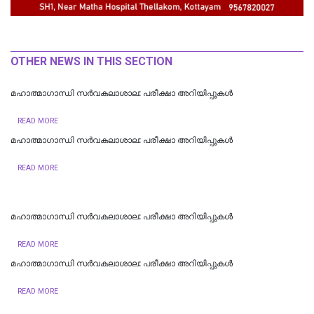
OTHER NEWS IN THIS SECTION
മഹാത്മാഗാന്ധി സർവകലാശാല: പരീക്ഷാ അറിയിപ്പുകൾ
READ MORE
മഹാത്മാഗാന്ധി സർവകലാശാല: പരീക്ഷാ അറിയിപ്പുകൾ
READ MORE
മഹാത്മാഗാന്ധി സർവകലാശാല: പരീക്ഷാ അറിയിപ്പുകൾ
READ MORE
മഹാത്മാഗാന്ധി സർവകലാശാല: പരീക്ഷാ അറിയിപ്പുകൾ
READ MORE