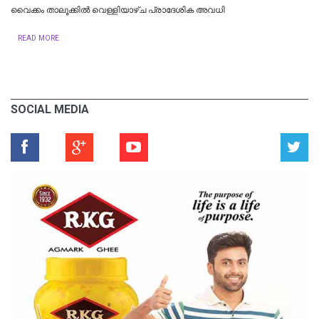
വൈക്കം താലൂക്കില്‍ വെള്ളിയാഴ്ച പ്രാദേശിക അവധി
READ MORE
SOCIAL MEDIA