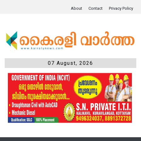
About
Contact
Privacy Policy
07 August, 2026