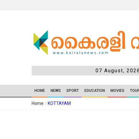
07 August, 202
HOME
NEWS
SPORT
EDUCATION
MOVIES
TOU
Home
/
KOTTAYAM