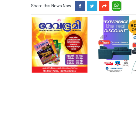
Share this News Now: