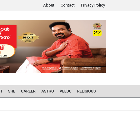
About
Contact
Privacy Policy
IT
SHE
CAREER
ASTRO
VEEDU
RELIGIOUS