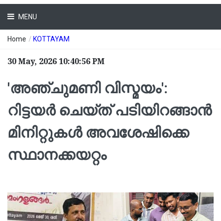
MENU
Home
/
KOTTAYAM
30 May, 2026 10:40:56 PM
'അഞ്ചുമണി വിസ്മയം':
റിട്ടയര്‍ ചെയ്ത് പടിയിറങ്ങാന്‍
മിനിറ്റുകള്‍ അവശേഷിക്കെ
സ്ഥാനക്കയറ്റം