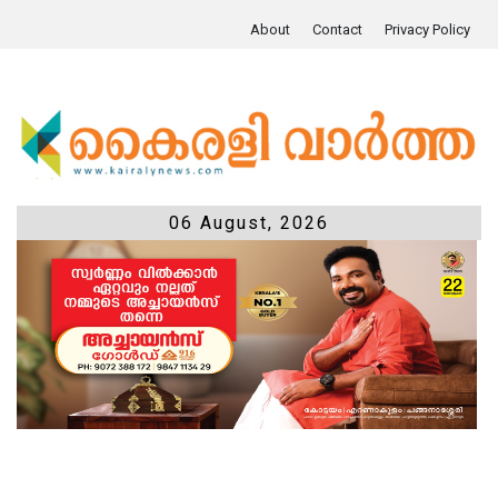
About
Contact
Privacy Policy
06 August, 2026