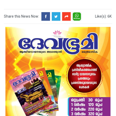
Share this News Now:
Like(s): 6K