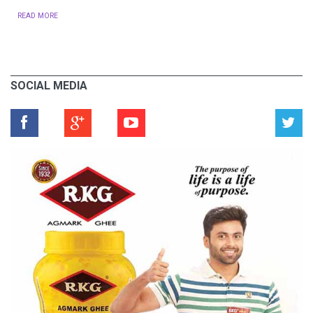
READ MORE
SOCIAL MEDIA