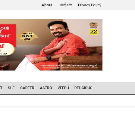
About
Contact
Privacy Policy
IT
SHE
CAREER
ASTRO
VEEDU
RELIGIOUS