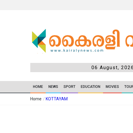
06 August, 202
HOME
NEWS
SPORT
EDUCATION
MOVIES
TOU
Home
/
KOTTAYAM