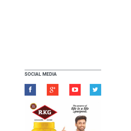
SOCIAL MEDIA