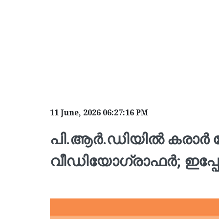
11 June, 2026 06:27:16 PM
പി.ആര്‍.ഡിയില്‍ കരാര്‍
വീഡിയോഗ്രാഫര്‍; ഇപ്പോ