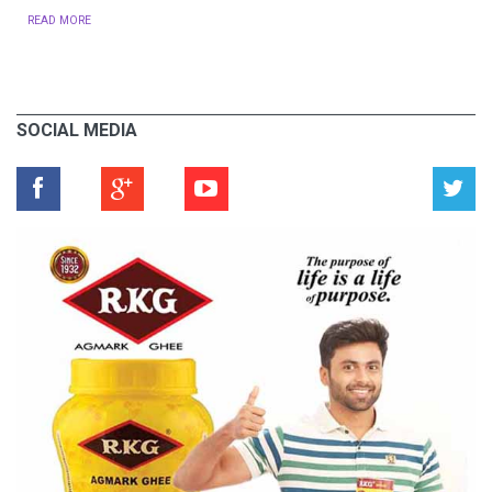
READ MORE
SOCIAL MEDIA