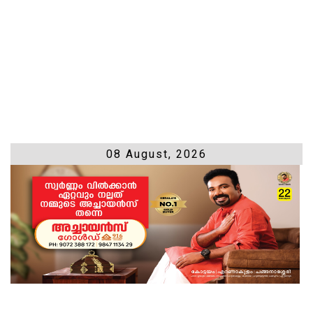
08 August, 2026