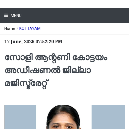
MENU
Home
/
KOTTAYAM
17 June, 2026 07:52:20 PM
സോളി ആന്റണി കോട്ടയം
അഡീഷണൽ ജില്ലാ
മജിസ്ട്രേറ്റ്