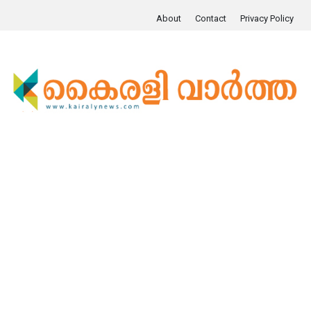
About
Contact
Privacy Policy