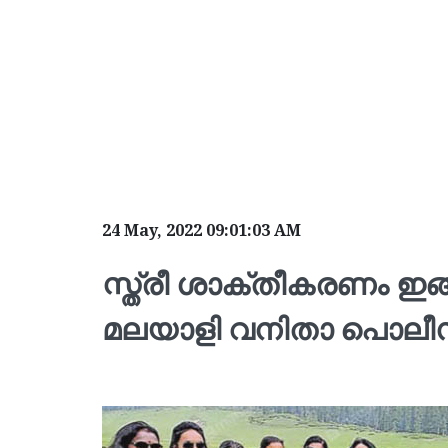
24 May, 2022 09:01:03 AM
സ്ത്രീ ശാക്തീകരണം ഇങ്
മലയാളി വനിതാ പൊല