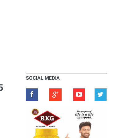
SOCIAL MEDIA
5