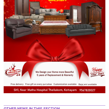
OTHER NEWS IN THIS SECTION