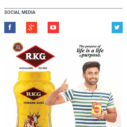
SOCIAL MEDIA