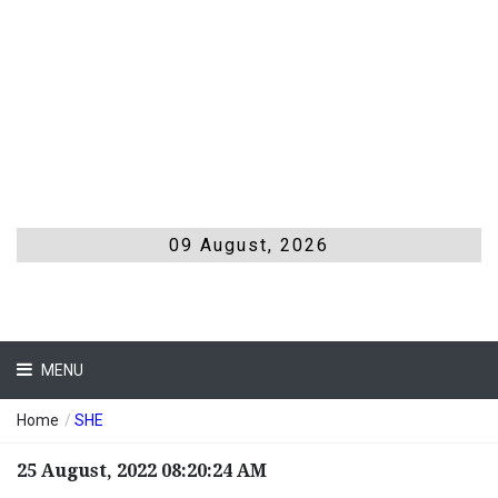
09 August, 2026
MENU
Home
/
SHE
25 August, 2022 08:20:24 AM