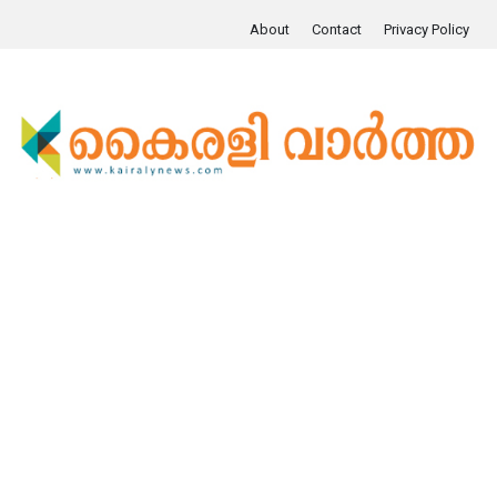
About
Contact
Privacy Policy