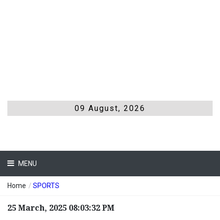
09 August, 2026
MENU
Home
/
SPORTS
25 March, 2025 08:03:32 PM