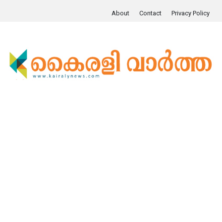
About
Contact
Privacy Policy