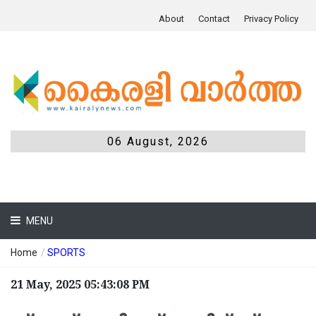
About
Contact
Privacy Policy
06 August, 2026
MENU
Home
/
SPORTS
21 May, 2025 05:43:08 PM