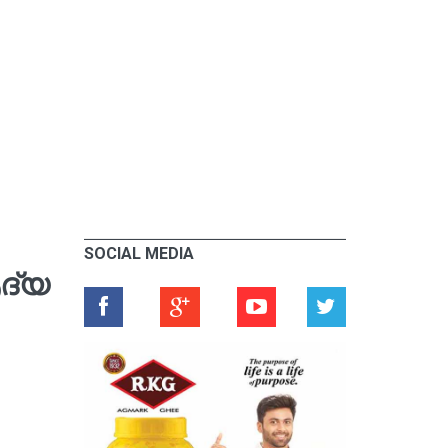
SOCIAL MEDIA
ദ്യ