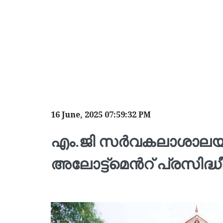
16 June, 2025 07:59:32 PM
എം.ജി സര്‍വകലാശാലയ
അലോട്ട്മെന്‍റ് പ്രസിദ്ധീ