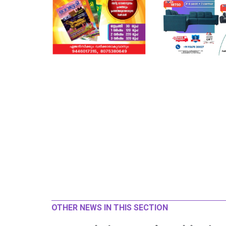
OTHER NEWS IN THIS SECTION