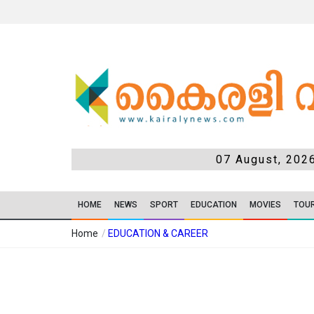
07 August, 202
HOME
NEWS
SPORT
EDUCATION
MOVIES
TOU
Home
/
EDUCATION & CAREER