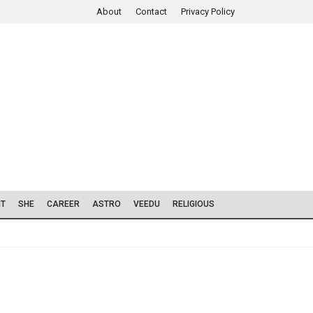
About
Contact
Privacy Policy
IT
SHE
CAREER
ASTRO
VEEDU
RELIGIOUS