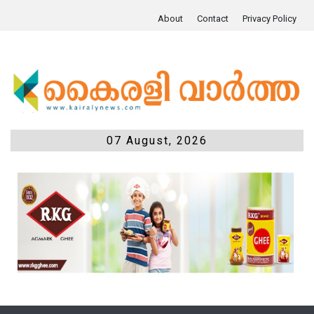
About
Contact
Privacy Policy
07 August, 2026