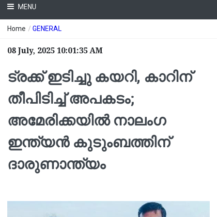
MENU
Home
/
GENERAL
08 July, 2025 10:01:35 AM
ട്രക്ക് ഇടിച്ചു കയറി, കാറിന്
തീപിടിച്ച് അപകടം;
അമേരിക്കയില്‍ നാലംഗ
ഇന്ത്യന്‍ കുടുംബത്തിന്
ദാരുണാന്ത്യം