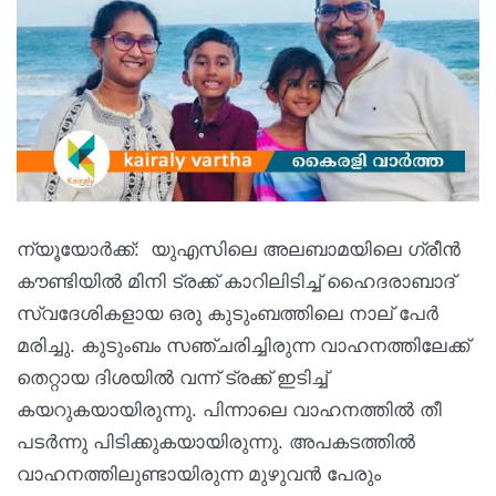
ന്യൂയോര്‍ക്ക്: യുഎസിലെ അലബാമയിലെ ഗ്രീന്‍
കൗണ്ടിയില്‍ മിനി ട്രക്ക് കാറിലിടിച്ച് ഹൈദരാബാദ്
സ്വദേശികളായ ഒരു കുടുംബത്തിലെ നാല് പേര്‍
മരിച്ചു. കുടുംബം സഞ്ചരിച്ചിരുന്ന വാഹനത്തിലേക്ക്
തെറ്റായ ദിശയില്‍ വന്ന് ട്രക്ക് ഇടിച്ച്
കയറുകയായിരുന്നു. പിന്നാലെ വാഹനത്തില്‍ തീ
പടര്‍ന്നു പിടിക്കുകയായിരുന്നു. അപകടത്തിൽ
വാഹനത്തിലുണ്ടായിരുന്ന മുഴുവന്‍ പേരും