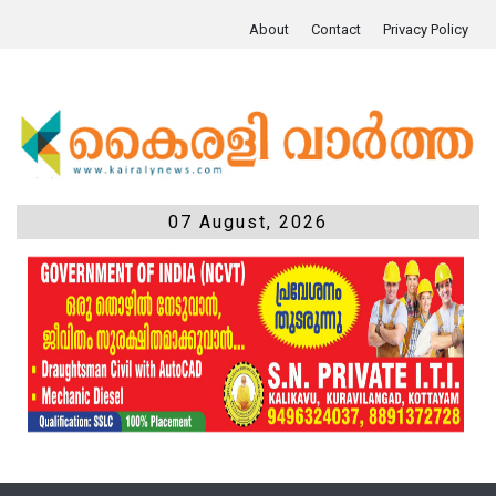
About
Contact
Privacy Policy
07 August, 2026