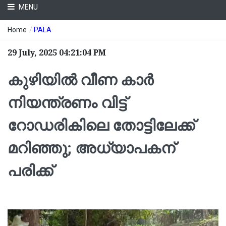
MENU
Home
/
PALA
29 July, 2025 04:21:04 PM
കുഴിയിൽ വീണ കാർ
നിയന്ത്രണം വിട്ട്
റോഡരികിലെ തോട്ടിലേക്ക്
മറിഞ്ഞു; അധ്യാപകന്
പരിക്ക്