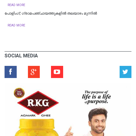
READ MORE
പോളിംഗ്; ഗ്രാമപഞ്ചായത്തുകളിൽ തലയാഴം മുന്നിൽ
READ MORE
SOCIAL MEDIA