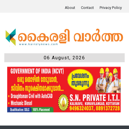
About
Contact
Privacy Policy
06 August, 2026