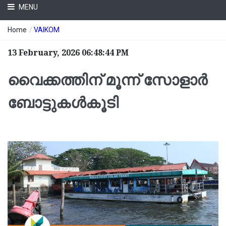
MENU
Home
/
VAIKOM
13 February, 2026 06:48:44 PM
വൈക്കത്തിന് മൂന്ന് സോളാർ
ബോട്ടുകൾകൂടി