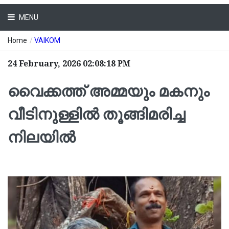
MENU
Home
/
VAIKOM
24 February, 2026 02:08:18 PM
വൈക്കത്ത് അമ്മയും മകനും
വീടിനുള്ളിൽ തൂങ്ങിമരിച്ച
നിലയിൽ