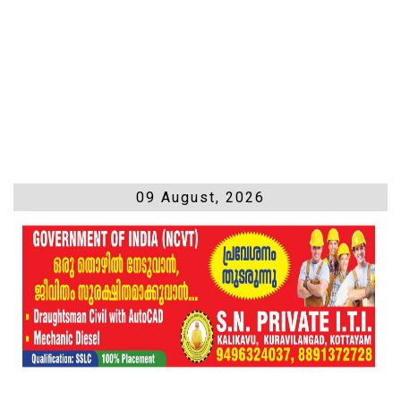
09 August, 2026