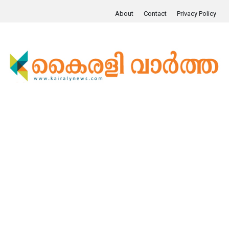
About
Contact
Privacy Policy