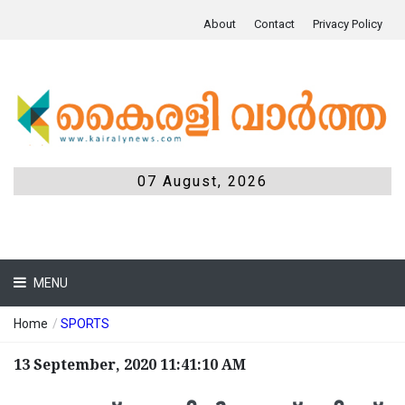
About
Contact
Privacy Policy
07 August, 2026
MENU
Home
/
SPORTS
13 September, 2020 11:41:10 AM