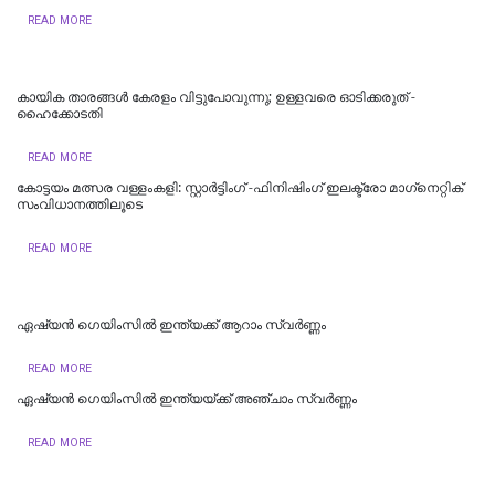
READ MORE
കായിക താരങ്ങള്‍ കേരളം വിട്ടുപോവുന്നു; ഉള്ളവരെ ഓടിക്കരുത് -
ഹൈക്കോടതി
READ MORE
കോട്ടയം മത്സര വള്ളംകളി: സ്റ്റാര്‍ട്ടിംഗ് -ഫിനിഷിംഗ് ഇലക്ട്രോ മാഗ്‌നെറ്റിക്
സംവിധാനത്തിലൂടെ
READ MORE
ഏഷ്യൻ ഗെയിംസില്‍ ഇന്ത്യക്ക് ആറാം സ്വര്‍ണ്ണം
READ MORE
ഏഷ്യന്‍ ഗെയിംസില്‍ ഇന്ത്യയ്ക്ക് അഞ്ചാം സ്വര്‍ണ്ണം
READ MORE