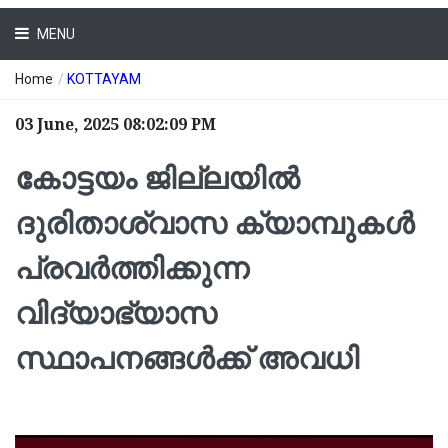
MENU
Home
/
KOTTAYAM
03 June, 2025 08:02:09 PM
കോട്ടയം ജില്ലയിൽ
ദുരിതാശ്വാസ ക്യാമ്പുകൾ
പ്രവർത്തിക്കുന്ന
വിദ്യാഭ്യാസ
സ്ഥാപനങ്ങൾക്ക് അവധി