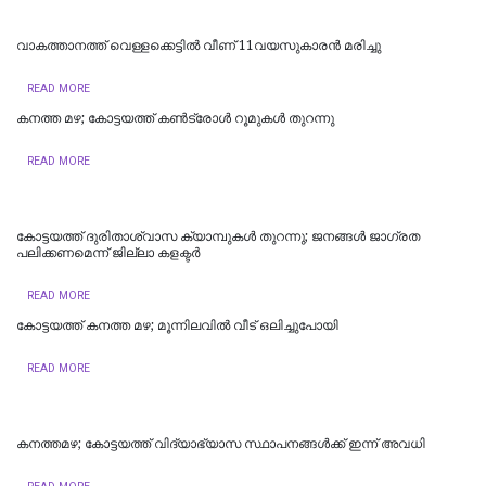
വാകത്താനത്ത് വെള്ളക്കെട്ടില്‍ വീണ് 11വയസുകാരന്‍ മരിച്ചു
READ MORE
കനത്ത മഴ; കോട്ടയത്ത് കണ്‍ട്രോള്‍ റൂമുകള്‍ തുറന്നു
READ MORE
കോട്ടയത്ത് ദുരിതാശ്വാസ ക്യാമ്പുകള്‍ തുറന്നു; ജനങ്ങള്‍ ജാഗ്രത
പലിക്കണമെന്ന് ജില്ലാ കളക്ടര്‍
READ MORE
കോട്ടയത്ത് കനത്ത മഴ; മൂന്നിലവിൽ വീട് ഒലിച്ചുപോയി
READ MORE
കനത്തമഴ; കോട്ടയത്ത് വിദ്യാഭ്യാസ സ്ഥാപനങ്ങള്‍ക്ക് ഇന്ന് അവധി