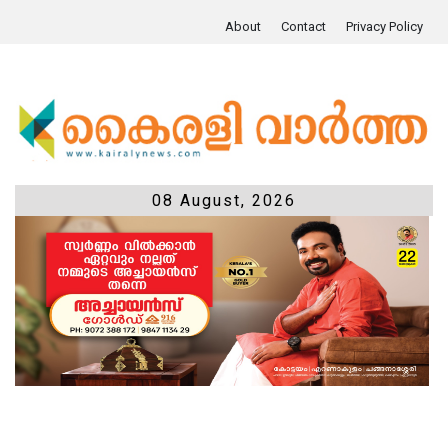
About
Contact
Privacy Policy
08 August, 2026