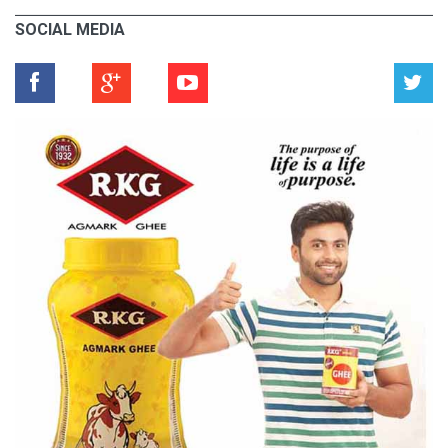
SOCIAL MEDIA