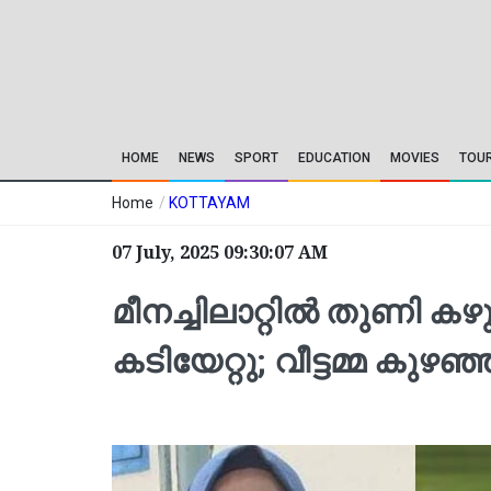
HOME
NEWS
SPORT
EDUCATION
MOVIES
TOU
Home
/
KOTTAYAM
07 July, 2025 09:30:07 AM
മീനച്ചിലാറ്റില്‍ തുണി
കടിയേറ്റു; വീട്ടമ്മ കുഴഞ്