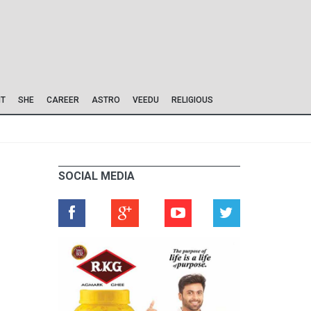
IT
SHE
CAREER
ASTRO
VEEDU
RELIGIOUS
SOCIAL MEDIA