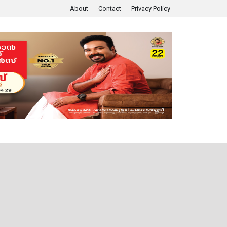
About
Contact
Privacy Policy