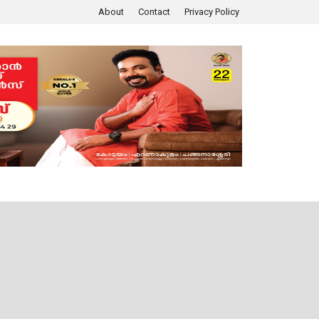
About
Contact
Privacy Policy