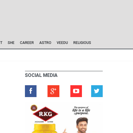
IT
SHE
CAREER
ASTRO
VEEDU
RELIGIOUS
SOCIAL MEDIA