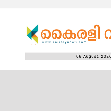
08 August, 202