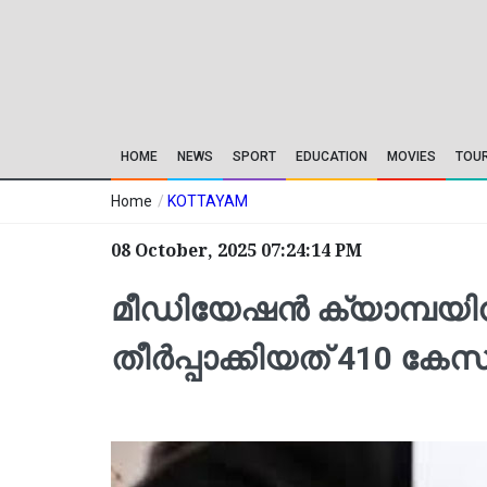
HOME
NEWS
SPORT
EDUCATION
MOVIES
TOU
Home
/
KOTTAYAM
08 October, 2025 07:24:14 PM
മീഡിയേഷൻ ക്യാമ്പയിൻ
തീർപ്പാക്കിയത് 410 കേസ