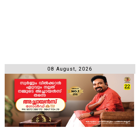
08 August, 2026