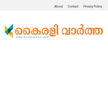
About
Contact
Privacy Policy