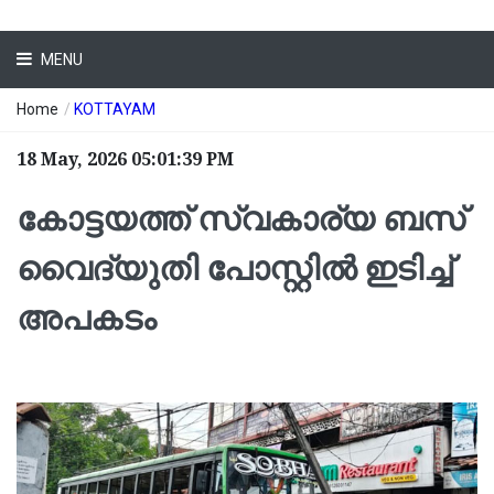
MENU
Home
/
KOTTAYAM
18 May, 2026 05:01:39 PM
കോട്ടയത്ത് സ്വകാര്യ ബസ്
വൈദ്യുതി പോസ്റ്റിൽ ഇടിച്ച്
അപകടം