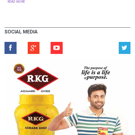
READ MORE
SOCIAL MEDIA