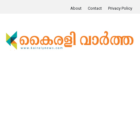
About
Contact
Privacy Policy