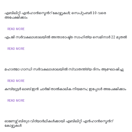
എബിലിറ്റി എന്‍ഹാന്‍സ്മെന്‍റ് കോഴ്സുകള്‍; സെപ്റ്റംബര്‍ 10 വരെ
അപേക്ഷിക്കാം
READ MORE
എം.ജി സര്‍വകലാശാലയില്‍ അന്താരാഷ്ട്ര സാഹിത്യ സെമിനാര്‍ 22 മുതല്‍
READ MORE
മഹാത്മാ ഗാന്ധി സര്‍വകലാശാലയില്‍ സ്വാതന്ത്ര്യ ദിനം ആഘോഷിച്ചു
READ MORE
കമ്പ്യൂട്ടര്‍ ലാബ് ഇന്‍ ചാര്‍ജ് താല്‍കാലിക നിയമനം; ഇപ്പോള്‍ അപേക്ഷിക്കാം
READ MORE
ഓണേഴ്സ് ബിരുദ വിദ്യാര്‍ഥികള്‍ക്കായി എബിലിറ്റി എന്‍ഹാന്‍സ്മെന്‍റ്
കോഴ്സുകള്‍