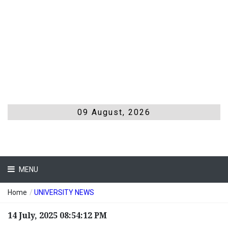
09 August, 2026
MENU
Home
/
UNIVERSITY NEWS
14 July, 2025 08:54:12 PM