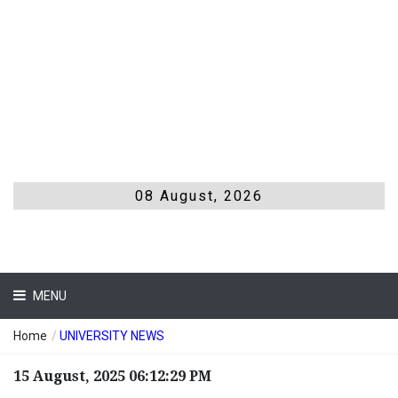
08 August, 2026
MENU
Home
/
UNIVERSITY NEWS
15 August, 2025 06:12:29 PM