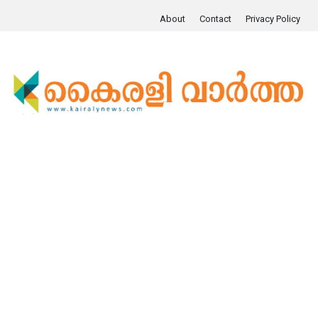
About
Contact
Privacy Policy