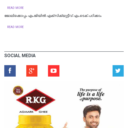
READ MORE
ജോലിക്കൊപ്പം എം.ജിയില്‍ എക്സിക്യുട്ടീവ് എം.ടെക് പഠിക്കാം
READ MORE
SOCIAL MEDIA