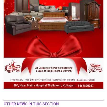
OTHER NEWS IN THIS SECTION