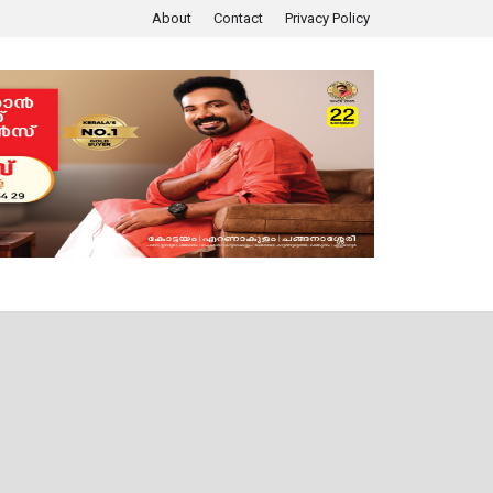
About
Contact
Privacy Policy