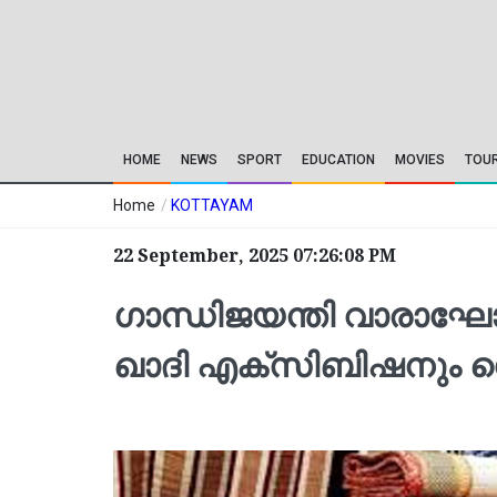
HOME
NEWS
SPORT
EDUCATION
MOVIES
TOU
Home
/
KOTTAYAM
22 September, 2025 07:26:08 PM
ഗാന്ധിജയന്തി വാരാഘോ
ഖാദി എക്സിബിഷനും സെപ