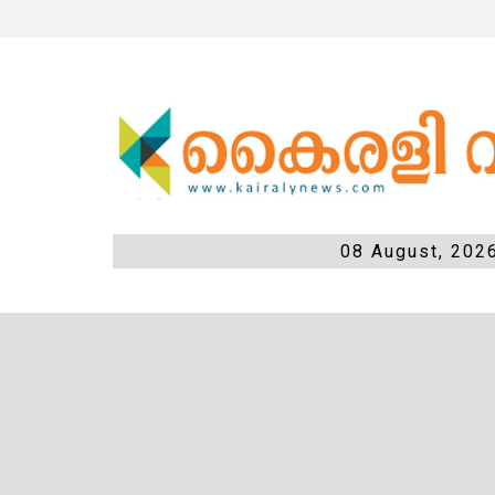
08 August, 202