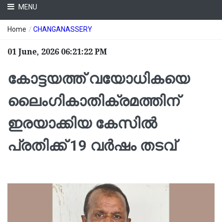
MENU
Home
/
CHANGANASSERY
01 June, 2026 06:21:22 PM
കോട്ടയത്ത്‌ വയോധികയെ
ലൈംഗികാതിക്രമത്തിന്
ഇരയാക്കിയ കേസിൽ
പ്രതിക്ക് 19 വർഷം തടവ്