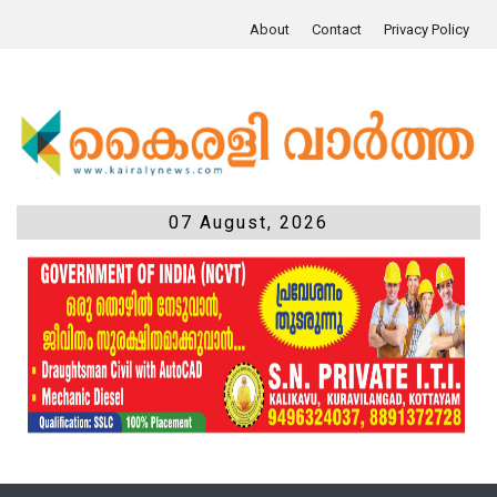
About
Contact
Privacy Policy
07 August, 2026