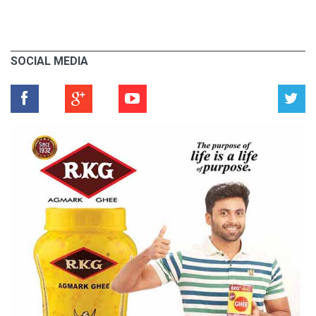
SOCIAL MEDIA