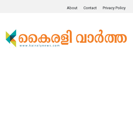
About
Contact
Privacy Policy