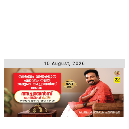
10 August, 2026