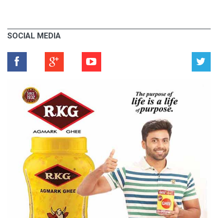
SOCIAL MEDIA