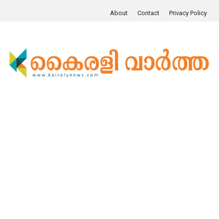
About
Contact
Privacy Policy