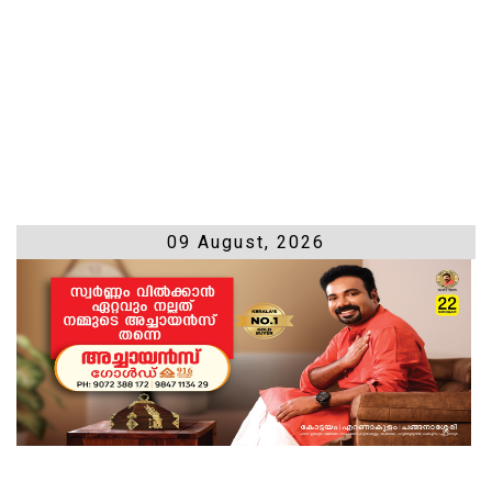
09 August, 2026