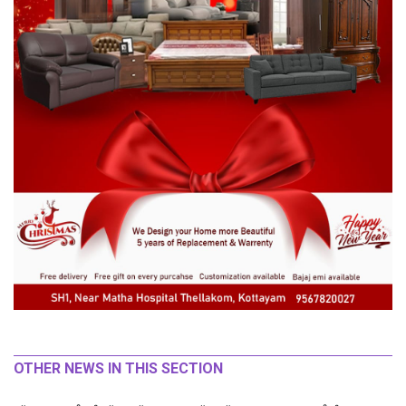
OTHER NEWS IN THIS SECTION