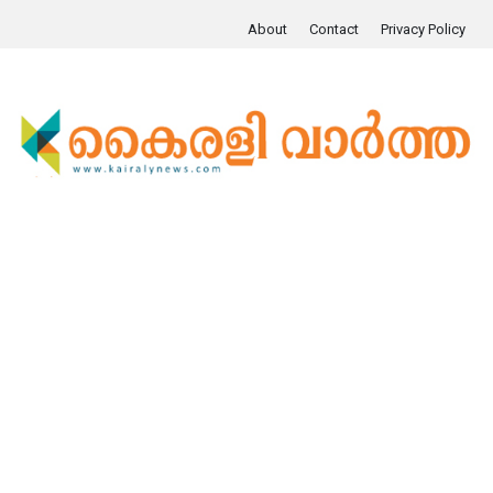
About
Contact
Privacy Policy