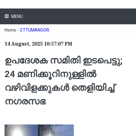
MENU
Home
/
ETTUMANOOR
14 August, 2025 10:57:07 PM
ഉപദേശക സമിതി ഇടപെട്ടു;
24 മണിക്കൂറിനുള്ളിൽ
വഴിവിളക്കുകൾ തെളിയിച്ച്
നഗരസഭ