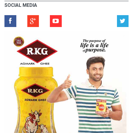
SOCIAL MEDIA