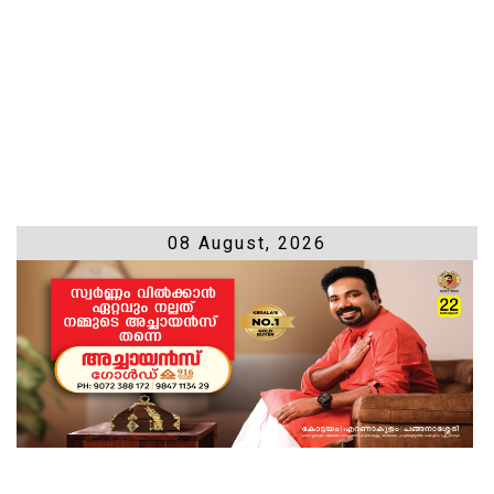
08 August, 2026