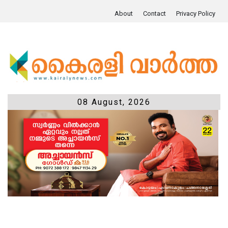
About
Contact
Privacy Policy
08 August, 2026