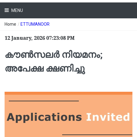
MENU
Home
/
ETTUMANOOR
12 January, 2026 07:23:08 PM
കൗൺസലർ നിയമനം;
അപേക്ഷ ക്ഷണിച്ചു